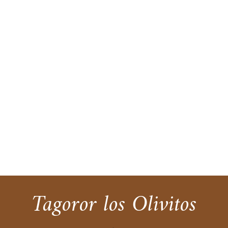
Tagoror los Olivitos