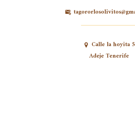
tagororlosolivitos@gm
Calle la hoyita 5
Adeje Tenerife